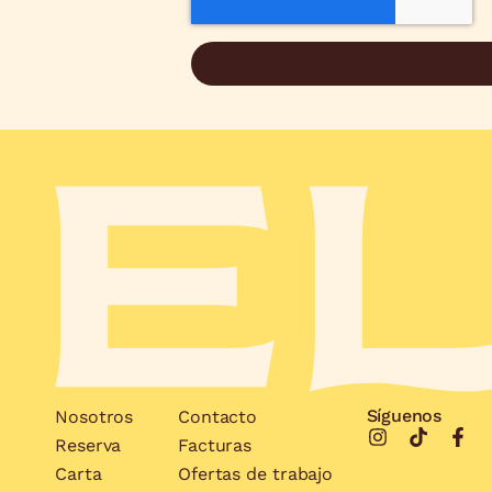
Síguenos
Nosotros
Contacto
Reserva
Facturas
Carta
Ofertas de trabajo