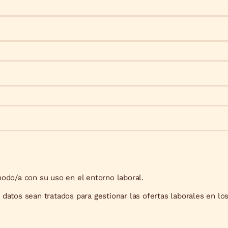
odo/a con su uso en el entorno laboral.
datos sean tratados para gestionar las ofertas laborales en lo