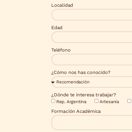
Localidad
Edad
Teléfono
¿Cómo nos has conocido?
¿Dónde te interesa trabajar?
Rep. Argentina
Artesanía
Formación Académica