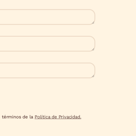
s términos de la
Política de Privacidad.