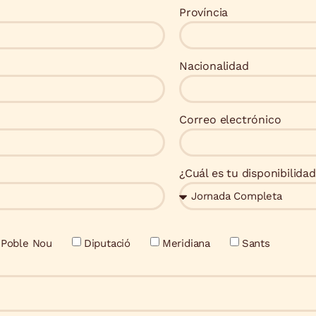
Província
Nacionalidad
Correo electrónico
¿Cuál es tu disponibilida
Poble Nou
Diputació
Meridiana
Sants