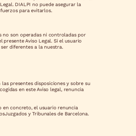
 Legal. DIALPI no puede asegurar la
sfuerzos para evitarlos.
as no son operadas ni controladas por
 presente Aviso Legal. Si el usuario
ser diferentes a la nuestra.
 las presentes disposiciones y sobre su
cogidas en este Aviso legal, renuncia
ro en concreto, el usuario renuncia
losJuzgados y Tribunales de Barcelona.