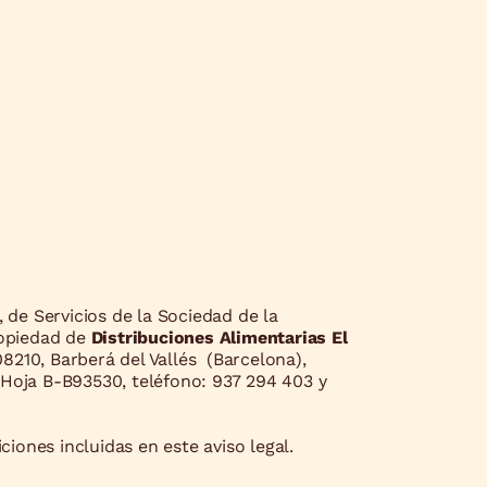
 de Servicios de la Sociedad de la
ropiedad de
Distribuciones Alimentarias El
08210, Barberá del Vallés (Barcelona),
, Hoja B-B93530, teléfono: 937 294 403 y
ciones incluidas en este aviso legal.