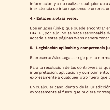
información y a no realizar cualquier otra
inexistencia de interrupciones o errores 
4.- Enlaces a otras webs.
Los enlaces (links) que puede encontrar en
DIALPI, por ello, no se hace responsable de
accede a estas páginas Webs deberá tener 
5.- Legislación aplicable y competencia ju
El presente AvisoLegal se rige por la norma
Para la resolución de las controversias q
interpretación, aplicación y cumplimiento, 
expresamente a cualquier otro fuero que 
En cualquier caso, dentro de la jurisdicció
expresamente al fuero que pudiera corresp