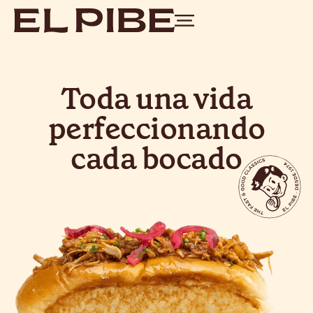
Toda una vida
perfeccionando
cada bocado