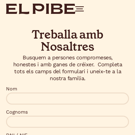
Treballa amb
Nosaltres
Busquem a persones compromeses,
honestes i amb ganes de créixer. Completa
tots els camps del formulari i uneix-te a la
nostra família.
Nom
Cognoms