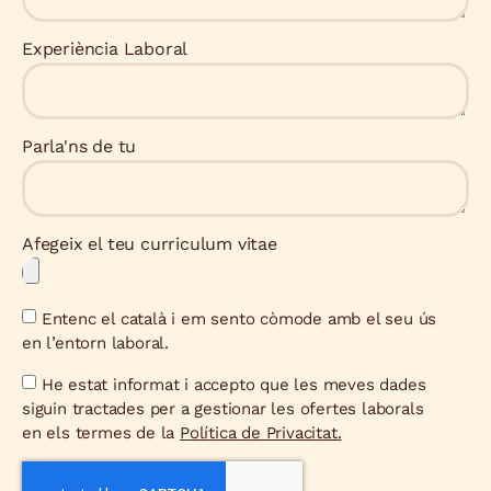
Experiència Laboral
Parla'ns de tu
Afegeix el teu curriculum vitae
Entenc el català i em sento còmode amb el seu ús
en l’entorn laboral.
He estat informat i accepto que les meves dades
siguin tractades per a gestionar les ofertes laborals
en els termes de la
Política de Privacitat.