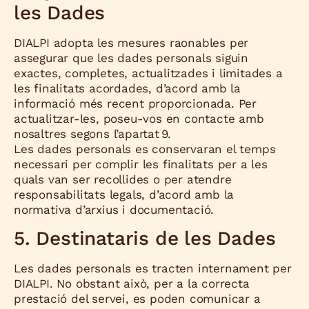
les Dades
DIALPI adopta les mesures raonables per
assegurar que les dades personals siguin
exactes, completes, actualitzades i limitades a
les finalitats acordades, d’acord amb la
informació més recent proporcionada. Per
actualitzar-les, poseu-vos en contacte amb
nosaltres segons l’apartat 9.
Les dades personals es conservaran el temps
necessari per complir les finalitats per a les
quals van ser recollides o per atendre
responsabilitats legals, d’acord amb la
normativa d’arxius i documentació.
5. Destinataris de les Dades
Les dades personals es tracten internament per
DIALPI. No obstant això, per a la correcta
prestació del servei, es poden comunicar a