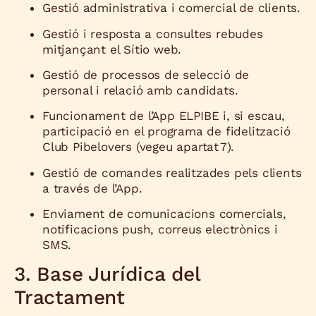
Gestió administrativa i comercial de clients.
Gestió i resposta a consultes rebudes
mitjançant el Sítio web.
Gestió de processos de selecció de
personal i relació amb candidats.
Funcionament de l’App ELPIBE i, si escau,
participació en el programa de fidelització
Club Pibelovers (vegeu apartat 7).
Gestió de comandes realitzades pels clients
a través de l’App.
Enviament de comunicacions comercials,
notificacions push, correus electrònics i
SMS.
3. Base Jurídica del
Tractament