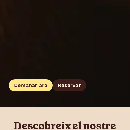
Demanar ara
Reservar
Descobreix el nostre