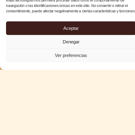
estas tecnologías nos permitirá procesar datos como el comportamiento de
navegación o las identificaciones únicas en este sitio. No consentir o retirar el
consentimiento, puede afectar negativamente a ciertas características y funciones
Aceptar
Denegar
Ver preferencias